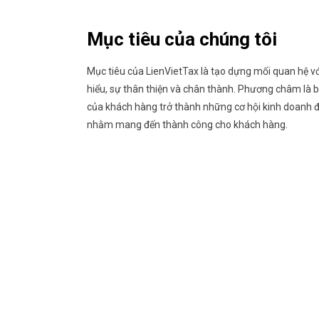
Mục tiêu của chúng tôi
Mục tiêu của LienVietTax là tạo dựng mối quan hệ v
hiểu, sự thân thiện và chân thành. Phương châm là b
của khách hàng trở thành những cơ hội kinh doanh đ
nhằm mang đến thành công cho khách hàng.