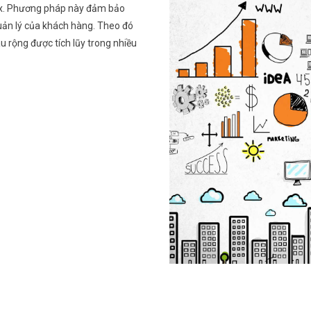
Tax. Phương pháp này đảm bảo
uản lý của khách hàng. Theo đó
u rộng được tích lũy trong nhiều