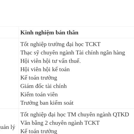
Kinh nghiệm bản thân
Tốt nghiệp trường đại học TCKT
Thạc sỹ chuyên ngành Tài chính ngân hàng
Hội viên hội tư vấn thuế.
Hội viên hội kế toán
Kế toán trưởng
Giám đốc tài chính
Kiểm toán viên
Trưởng ban kiểm soát
Tốt nghiệp đại học TM chuyên ngành QTKD
Văn bằng 2 chuyên ngành TCKT
uản lý
Kế toán trưởng