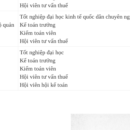
Hội viên tư vấn thuế
Tốt nghiệp đại học kinh tế quốc dân chuyên 
ộ quản
Kế toán trưởng
Kiểm toán viên
Hội viên tư vấn thuế
Tốt nghiệp đại học
Kế toán trưởng
Kiểm toán viên
Hội viên tư vấn thuế
Hội viên hội kế toán