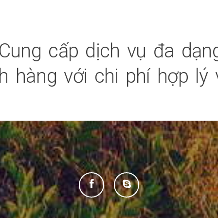
Cung cấp dịch vụ đa dạng
 hàng với chi phí hợp lý 