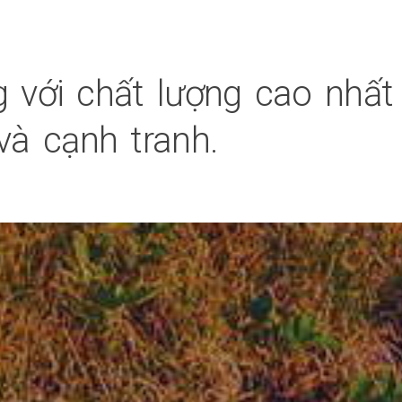
 với chất lượng cao nhất
và cạnh tranh.