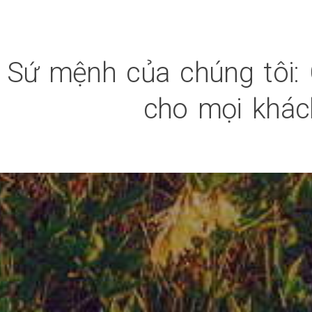
Sứ mệnh của chúng tôi: 
cho mọi khách