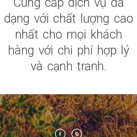
Cung cấp dịch vụ đa
dạng với chất lượng cao
nhất cho mọi khách
hàng với chi phí hợp lý
và cạnh tranh.