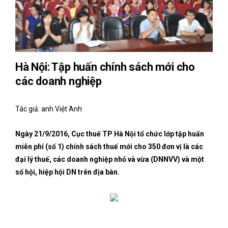
Hà Nội: Tập huấn chính sách mới cho
các doanh nghiệp
Tác giả: anh Việt Anh
Ngày 21/9/2016, Cục thuế TP Hà Nội tổ chức lớp tập huấn
miễn phí (số 1) chính sách thuế mới cho 350 đơn vị là các
đại lý thuế, các doanh nghiệp nhỏ và vừa (DNNVV) và một
số hội, hiệp hội DN trên địa bàn.