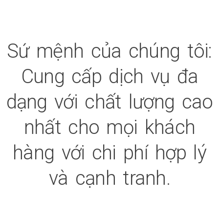
Sứ mệnh của chúng tôi:
Cung cấp dịch vụ đa
dạng với chất lượng cao
nhất cho mọi khách
hàng với chi phí hợp lý
và cạnh tranh.