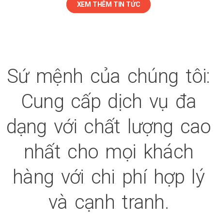
XEM THÊM TIN TỨC
Sứ mệnh của chúng tôi:
Cung cấp dịch vụ đa
dạng với chất lượng cao
nhất cho mọi khách
hàng với chi phí hợp lý
và cạnh tranh.