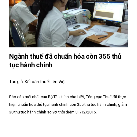
Ngành thuế đã chuẩn hóa còn 355 thủ
tục hành chính
Tác giả: Kế toán thuế Liên Việt
Báo cáo mới nhất của Bộ Tài chính cho biết, Tổng cục Thuế đã thực
hiện chuẩn hóa thủ tục hành chính còn 355 thủ tục hành chính, giảm
30 thủ tục hành chính so với thời điểm 31/12/2015.