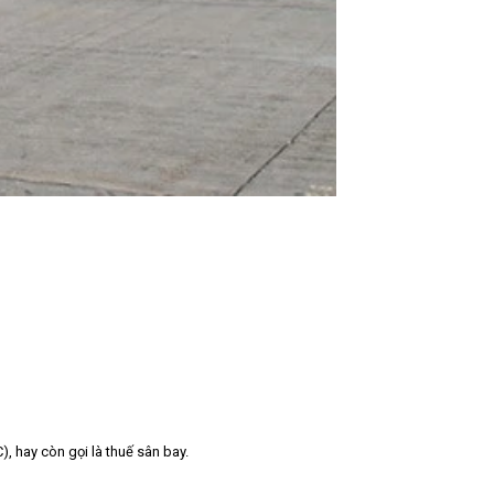
 hay còn gọi là thuế sân bay.