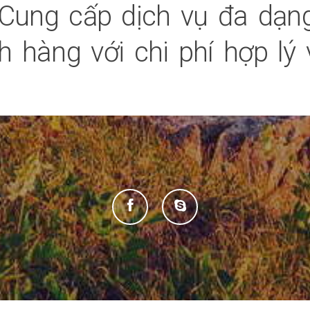
Cung cấp dịch vụ đa dạng
 hàng với chi phí hợp lý 