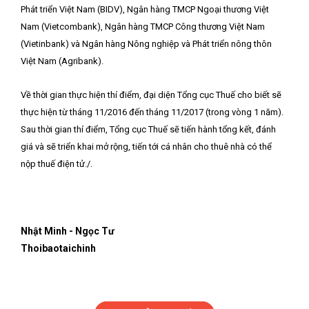
Phát triển Việt Nam (BIDV), Ngân hàng TMCP Ngoại thương Việt
Nam (Vietcombank), Ngân hàng TMCP Công thương Việt Nam
(Vietinbank) và Ngân hàng Nông nghiệp và Phát triển nông thôn
Việt Nam (Agribank).
Về thời gian thực hiện thí điểm, đại diện Tổng cục Thuế cho biết sẽ
thực hiện từ tháng 11/2016 đến tháng 11/2017 (trong vòng 1 năm).
Sau thời gian thí điểm, Tổng cục Thuế sẽ tiến hành tổng kết, đánh
giá và sẽ triển khai mở rộng, tiến tới cá nhân cho thuê nhà có thể
nộp thuế điện tử./.
Nhật Minh - Ngọc Tư
Thoibaotaichinh