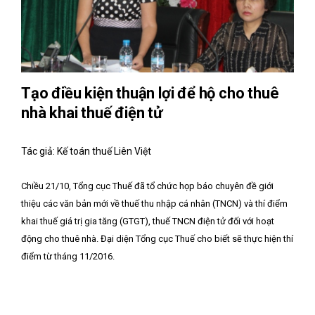
Tạo điều kiện thuận lợi để hộ cho thuê
nhà khai thuế điện tử
Tác giả: Kế toán thuế Liên Việt
Chiều 21/10, Tổng cục Thuế đã tổ chức họp báo chuyên đề giới
thiệu các văn bản mới về thuế thu nhập cá nhân (TNCN) và thí điểm
khai thuế giá trị gia tăng (GTGT), thuế TNCN điện tử đối với hoạt
động cho thuê nhà. Đại diện Tổng cục Thuế cho biết sẽ thực hiện thí
điểm từ tháng 11/2016.