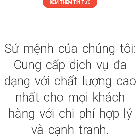
XEM THÊM TIN TỨC
Sứ mệnh của chúng tôi:
Cung cấp dịch vụ đa
dạng với chất lượng cao
nhất cho mọi khách
hàng với chi phí hợp lý
và cạnh tranh.