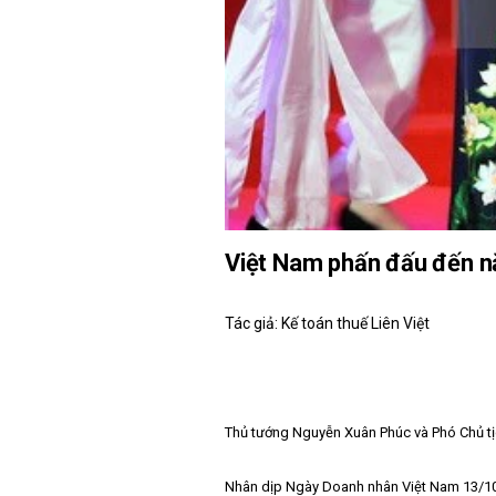
Việt Nam phấn đấu đến n
Tác giả: Kế toán thuế Liên Việt
Thủ tướng Nguyễn Xuân Phúc và Phó Chủ tị
Nhân dịp Ngày Doanh nhân Việt Nam 13/10, 