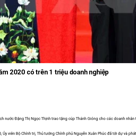
ăm 2020 có trên 1 triệu doanh nghiệp
ch nước Đặng Thị Ngọc Thịnh trao tặng cúp Thánh Gióng cho các doanh nhân t
Ủy viên Bộ Chính trị, Thủ tướng Chính phủ Nguyễn Xuân Phúc đã tới dự và phát 