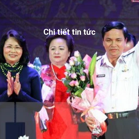
Chi tiết tin tức